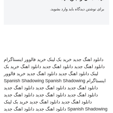
برای نوشتن دیدگاه باید
وارد بشوید
.
دانلود اهنگ جدید
خرید بک لینک
خرید فالوور اینستاگرام
دانلود اهنگ جدید
دانلود اهنگ جدید
دانلود اهنگ
خرید بک
لینک
دانلود اهنگ جدید
دانلود اهنگ جدید
خرید فالوور
اینستاگرام
Spanish Shadowing
Spanish Shadowing
دانلود اهنگ جدید
دانلود اهنگ جدید
دانلود اهنگ جدید
دانلود اهنگ جدید
دانلود اهنگ جدید
دانلود اهنگ جدید
دانلود اهنگ جدید
دانلود اهنگ جدید
خرید بک لینک
Spanish Shadowing
دانلود اهنگ جدید
دانلود اهنگ جدید