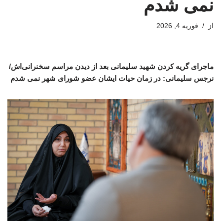
نمی شدم
از
فوریه 4, 2026
ماجرای گریه کردن شهید سلیمانی بعد از دیدن مراسم سخنرانی‌اش/
نرجس سلیمانی: در زمان حیات ایشان عضو شورای شهر نمی شدم