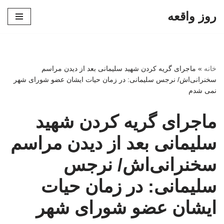
روز واقعه
پرش
به
محتوا
خانه
»
ماجرای گریه کردن شهید سلیمانی بعد از دیدن مراسم
سخنرانی‌اش/ نرجس سلیمانی: در زمان حیات ایشان عضو شورای شهر
نمی شدم
ماجرای گریه کردن شهید
سلیمانی بعد از دیدن مراسم
سخنرانی‌اش/ نرجس
سلیمانی: در زمان حیات
ایشان عضو شورای شهر