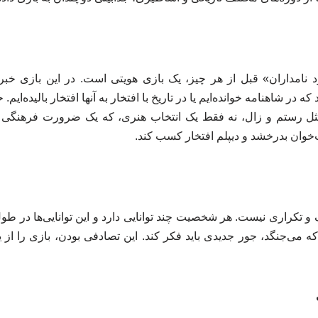
 نامداران» قبل از هر چیز، یک بازی هویتی است. در این بازی خب
ه در شاهنامه خوانده‌ایم یا در تاریخ با افتخار به آنها افتخار بالیده‌ا
ی مثل رستم و زال، نه فقط یک انتخاب هنری، که یک ضرورت فرهنگی 
وان بدرخشد و دیپلم افتخار کسب کند.
و تکراری نیست. هر شخصیت چند توانایی دارد و این توانایی‌ها در طول
که می‌جنگد، جور جدیدی باید فکر کند. این تصادفی بودن، بازی را از ی