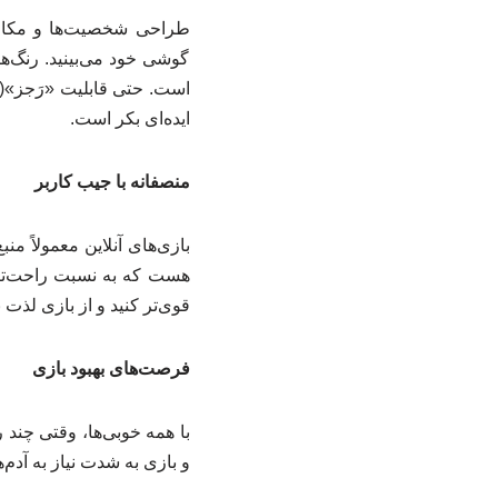
طراحی شخصیت‌ها و مکان‌ه
گوشی خود می‌بینید. رنگ‌ها
است. حتی قابلیت «رَجز»(
ایده‌ای بکر است.
منصفانه با جیب کاربر
بازی‌های آنلاین معمولاً من
هست که به نسبت راحت‌تر ب
قوی‌تر کنید و از بازی لذت ب
فرصت‌های بهبود بازی
با همه خوبی‌ها، وقتی چن
و بازی به شدت نیاز به آدم‌