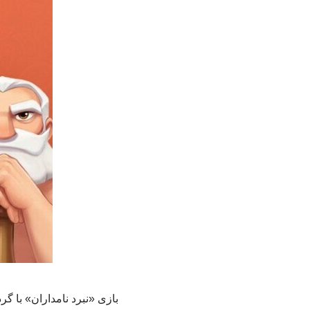
بازی «نبرد نامداران» با گ