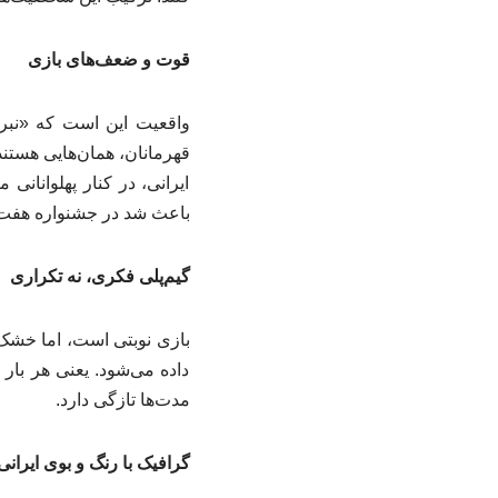
قوت و ضعف‌های بازی
واقعیت این است که «نبرد
قهرمانان، همان‌هایی هستند ک
ایرانی، در کنار پهلوانان
باعث شد در جشنواره هفت‌خ
گیم‌پلی فکری، نه تکراری
بازی نوبتی است، اما خشک 
داده می‌شود. یعنی هر بار 
مدت‌ها تازگی دارد.
گرافیک با رنگ و بوی ایرانی