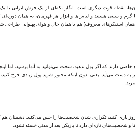
ا، نقطه قوت دیگری است. انگار تکه‌ای از یک فرش ایرانی یا یک
 گرم و سنتی هستند و لباس‌ها و ابزار هر قهرمان، به همان دوره‌ای که
همان استیکرهای معروف) هم با همان حال و هوای پهلوانی طراحی 
بع خاصی دارند که اگر پول ندهید، سخت می‌توانید به آنها برسید. اما ای
ه دست می‌آید. یعنی بدون اینکه مجبور شوید پول زیادی خرج کنید، می‌
برید.
د روز بازی کنید، تکراری شدن شخصیت‌ها را حس می‌کنید. دشمنان هم
ها و شخصیت‌های تازه‌ای دارد تا بازیکن بعد از مدتی خسته نشود.