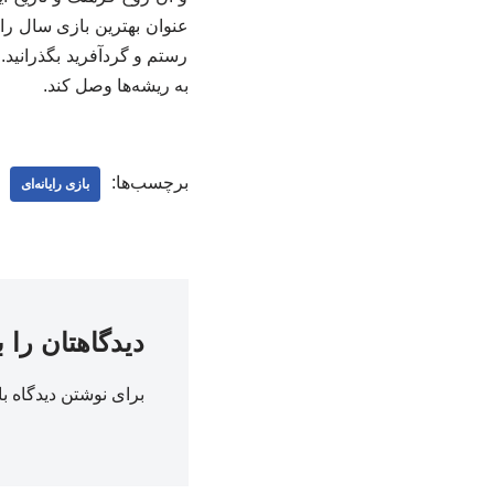
عنوان بهترین بازی سال را
رستم و گردآفرید بگذرانید
به ریشه‌ها وصل کند.
برچسب‌ها:
بازی رایانه‌ای
دیدگاهتان را 
برای نوشتن دیدگاه با