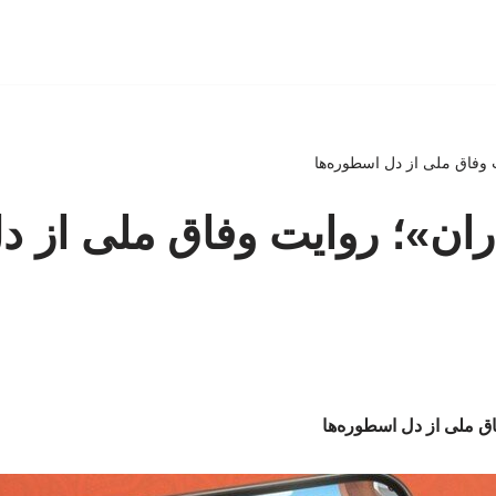
ت وفاق ملی از دل اسطوره‌ها
اران»؛ روایت وفاق ملی از د
اق ملی از دل اسطوره‌ها