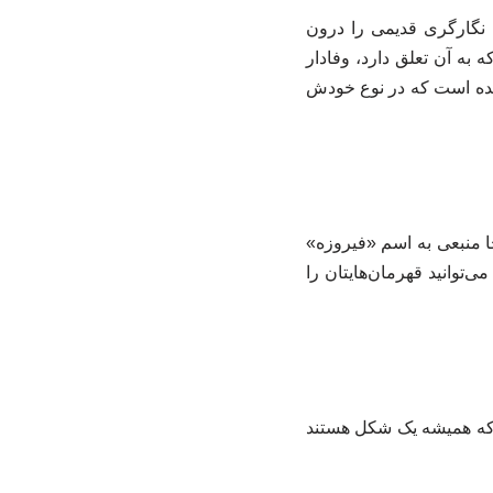
 نگارگری قدیمی را درون
 به آن تعلق دارد، وفادار
شده است که در نوع خودش
نجا منبعی به اسم «فیروزه»
توانید قهرمان‌هایتان را
 که همیشه یک شکل هستند