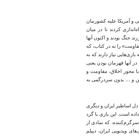
ی و آمریکا علیه کشورمان
ندازی کردند تا در میان
ند جنگ بودند و اکنون آنها
اومت» را نه در کتاب، که
ازی‌هایی نیاز دارند که نه
 در آنها قهرمان بودن یعنی
با محور اخلاق، مقاومت و
نلاین و … بدون سردرگمی به
ز دل اساطیر ایران و دیگری
اده است. این بازی با گرد
گرم‌کننده، که نمادی از
ی ویدیویی ایران، دیپلم