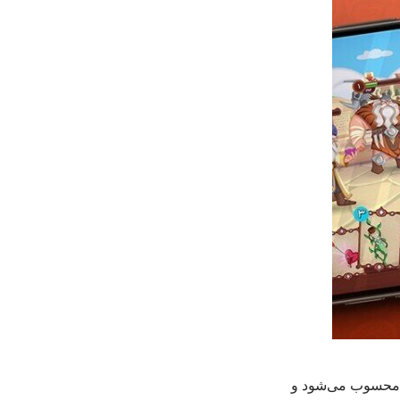
لی محسوب می‌شود و