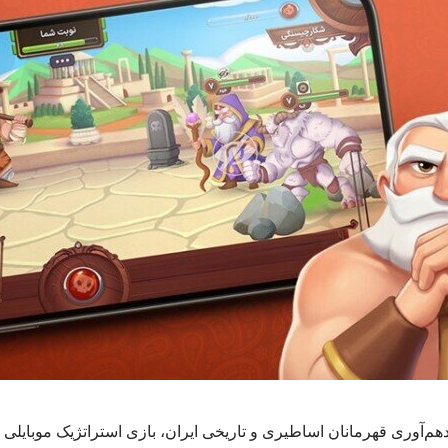
ردهم‌آوری قهرمانان اساطیری و تاریخی ایران، بازی استراتژیک موبای