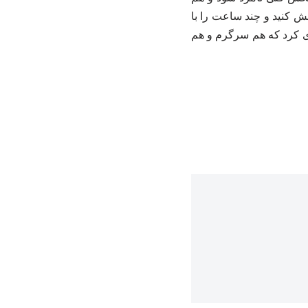
ش کنید و چند ساعت را با
ری کرد که هم سرگرم و هم