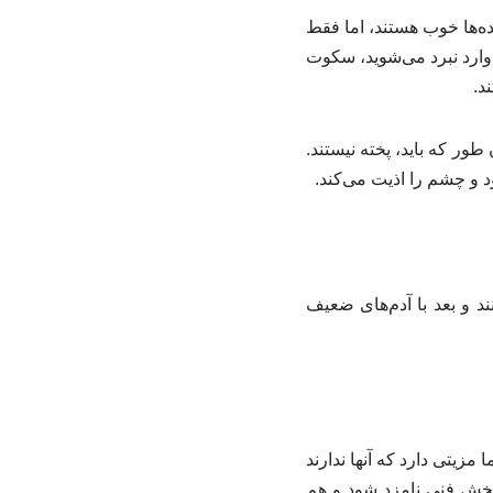
ده‌ها خوب هستند، اما فقط
ارد نبرد می‌شوید، سکوت
د.
ر که باید، پخته نیستند.
 و چشم را اذیت می‌کند.
د و بعد با آدم‌های ضعیف
زیتی دارد که آنها ندارند
بخش فنی نامزد شود و هم