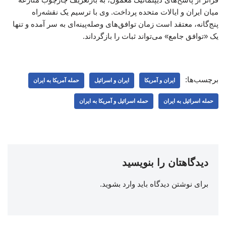
میان ایران و ایالات متحده پرداخت. وی با ترسیم یک نقشه‌راه
پنج‌گانه، معتقد است زمان توافق‌های وصله‌پینه‌ای به سر آمده و تنها
یک «توافق جامع» می‌تواند ثبات را بازگرداند.
برچسب‌ها:
ایران و آمریکا
ایران و اسرائیل
حمله آمریکا به ایران
حمله اسرائیل به ایران
حمله اسرائیل و آمریکا به ایران
دیدگاهتان را بنویسید
برای نوشتن دیدگاه باید
وارد بشوید
.