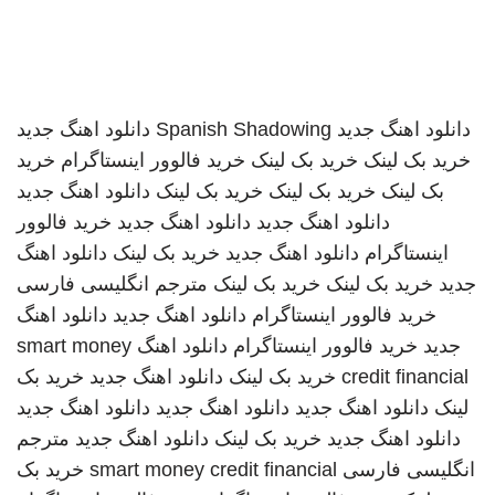
دانلود اهنگ جدید
Spanish Shadowing
دانلود اهنگ جدید
خرید بک لینک
خرید بک لینک
خرید فالوور اینستاگرام
خرید
بک لینک
خرید بک لینک
خرید بک لینک
دانلود اهنگ جدید
دانلود اهنگ جدید
دانلود اهنگ جدید
خرید فالوور
اینستاگرام
دانلود اهنگ جدید
خرید بک لینک
دانلود اهنگ
جدید
خرید بک لینک
خرید بک لینک
مترجم انگلیسی فارسی
خرید فالوور اینستاگرام
دانلود اهنگ جدید
دانلود اهنگ
جدید
خرید فالوور اینستاگرام
دانلود اهنگ
smart money
credit financial
خرید بک لینک
دانلود اهنگ جدید
خرید بک
لینک
دانلود اهنگ جدید
دانلود اهنگ جدید
دانلود اهنگ جدید
دانلود اهنگ جدید
خرید بک لینک
دانلود اهنگ جدید
مترجم
انگلیسی فارسی
smart money credit financial
خرید بک