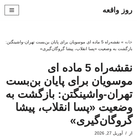
روز واقعه
پرش
به
محتوا
خانه
»
نقشه‌راه 5 ماده ای موسویان برای پایان بن‌بست تهران-واشینگتن:
بازگشت به وضعیت «پسا انقلاب، پیشا گروگان‌گیری»
نقشه‌راه 5 ماده ای
موسویان برای پایان بن‌بست
تهران-واشینگتن: بازگشت به
وضعیت «پسا انقلاب، پیشا
گروگان‌گیری»
از
آوریل 27, 2026