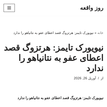
روز واقعه
پرش
به
محتوا
خانه
»
نیویورک‌ تایمز: هرتزوگ قصد اعطای عفو به نتانیاهو را ندارد
نیویورک‌ تایمز: هرتزوگ قصد
اعطای عفو به نتانیاهو را
ندارد
از
آوریل 26, 2026
نیویورک‌ تایمز: هرتزوگ قصد اعطای عفو به نتانیاهو را ندارد