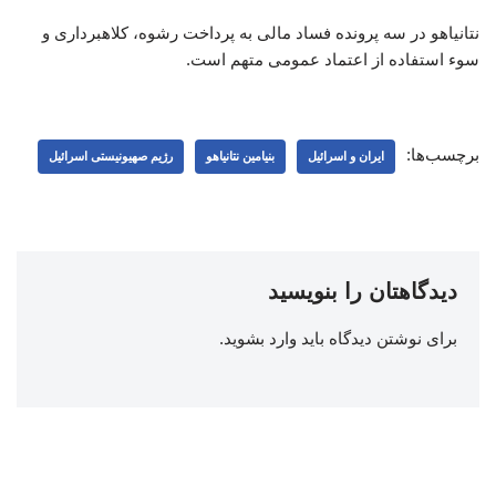
نتانیاهو در سه پرونده فساد مالی به پرداخت رشوه، کلاهبرداری و
سوء استفاده از اعتماد عمومی متهم است.
برچسب‌ها:
ایران و اسرائیل
بنیامین نتانیاهو
رژیم صهیونیستی اسرائیل
دیدگاهتان را بنویسید
برای نوشتن دیدگاه باید
وارد بشوید
.