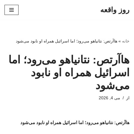
روز واقعه
پرش
به
محتوا
خانه
»
هاآرتص: نتانیاهو می‌رود؛ اما اسرائیل همراه او نابود می‌شود
هاآرتص: نتانیاهو می‌رود؛ اما
اسرائیل همراه او نابود
می‌شود
از
می 4, 2026
هاآرتص: نتانیاهو می‌رود؛ اما اسرائیل همراه او نابود می‌شود