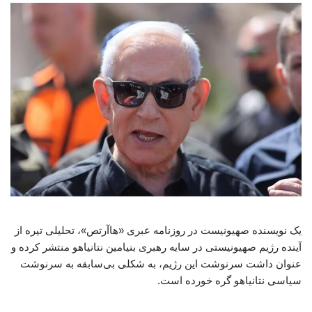
یک نویسنده صهیونیست در روزنامه عبری «هاآرتص»، تحلیلی تیره از
آینده رژیم صهیونیستی در سایه رهبری بنیامین نتانیاهو منتشر کرده و
عنوان داشت سرنوشت این رژیم، به شکلی بی‌سابقه به سرنوشت
سیاسی نتانیاهو گره خورده است.