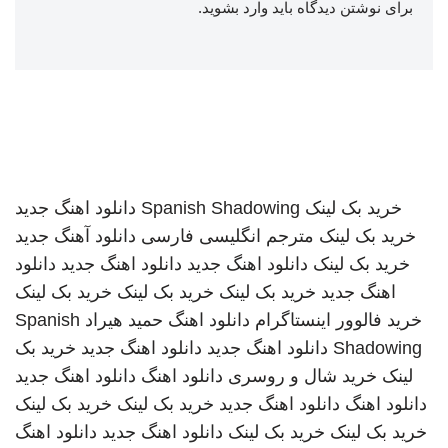
برای نوشتن دیدگاه باید
وارد بشوید
.
خرید بک لینک
Spanish Shadowing
دانلود اهنگ جدید
خرید بک لینک
مترجم انگلیسی فارسی
دانلود آهنگ جدید
خرید بک لینک
دانلود اهنگ جدید
دانلود اهنگ جدید
دانلود
اهنگ جدید
خرید بک لینک
خرید بک لینک
خرید بک لینک
خرید فالوور اینستاگرام
دانلود اهنگ
حمید هیراد
Spanish
Shadowing
دانلود اهنگ جدید
دانلود اهنگ جدید
خرید بک
لینک
خرید شال و روسری
دانلود اهنگ
دانلود اهنگ جدید
دانلود اهنگ
دانلود اهنگ جدید
خرید بک لینک
خرید بک لینک
خرید بک لینک
خرید بک لینک
دانلود اهنگ جدید
دانلود اهنگ