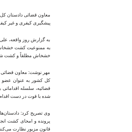
معاون قضائی دادستان کل ک
پیشگیری کیفری و غیر کیفر
به گزارش روز واقعه، علی 
خشخاش مطلقاً و کشت شاهدا
مهر نوشت: معاون قضائی دا
کل کشور به عنوان عضو قض
قضائیه، سلسله اقداماتی ر
شده با قوت در دست اقدام
وی تصریح کرد: دادستان‌ها
قانون مزبور نظارت می‌کنند و با هرگونه 