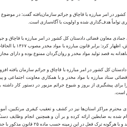
شور در امر مبارزه با قاچاق و جرائم سازمان‌یافته گفت: در موضوع 
ی تواماً هدف‌گذاری شده و اولویت با آگاه‌سازی است.
جمادی معاون قضائی دادستان کل کشور در امر مبارزه با قاچاق و جرائم
به ممنوعیت کشت خشخاش، اظهار
نه به قصد تولید مواد مخدر و روان‌گردان ممنوع بوده و دارای مجاز
دستان کل کشور در امر مبارزه با قاچاق و جرائم سازمان یافته افزود:
ائی ستاد مبارزه با مواد مخدر و با همکاری معاونت اجتماعی و پ
ا برای پیشگیری از بروز و شیوع جرائم مزبور در دستور کار داشته 
 است.
ی محترم مراکز استان‌ها نیز در کشف و تعقیب کیفری مرتکبین، آمو
ترک فعل در این زمینه حسب ماده ۲۵ قانون مذکور با جدیت برخورد شده است.