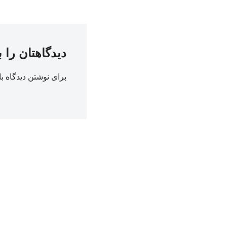
دیدگاهتان را 
برای نوشتن دیدگاه با