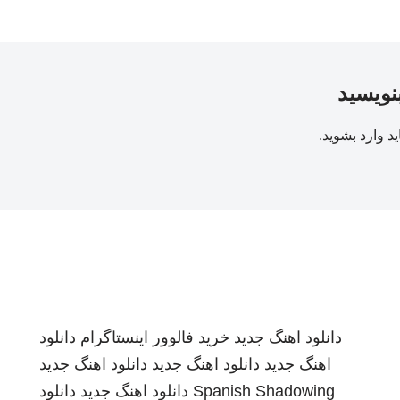
بنویسید
ید
وارد بشوید
.
دانلود اهنگ جدید
خرید فالوور اینستاگرام
دانلود
اهنگ جدید
دانلود اهنگ جدید
دانلود اهنگ جدید
Spanish Shadowing
دانلود اهنگ جدید
دانلود