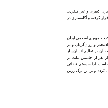
گیری کیفری و غیر کیفری،
رار گرفته و آگاه‌سازی در
کرد جمهوری اسلامی ایران
وادمخدر و روان‌گردان و در
 آن در تعالیم انسان‌ساز
ر نفر از خادمین ملت در
ه است لذا سیستم قضائی
 کرده و بر این برگ زرین