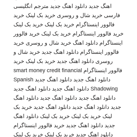
اهنگ جدید
دانلود اهنگ جدید
مترجم انگلیسی
فارسی
خرید شال و روسری
خرید بک لینک
خرید
فالوور اینستاگرام
خرید بک لینک
خرید بک لینک
خرید فالوور اینستاگرام
خرید بک لینک
خرید فالوور
اینستاگرام
دانلود اهنگ
خرید شال و روسری
خرید
فالوور اینستاگرام
دانلود اهنگ جدید
خرید شال و
روسری
دانلود اهنگ جدید
خرید بک لینک
خرید
فالوور اینستاگرام
smart money credit financial
دانلود اهنگ جدید
دانلود اهنگ جدید
Spanish
Shadowing
دانلود اهنگ جدید
دانلود اهنگ جدید
دانلود اهنگ جدید
دانلود اهنگ جدید
دانلود اهنگ
جدید
دانلود اهنگ جدید
دانلود اهنگ جدید
خرید بک
لینک
خرید بک لینک
خرید بک لینک
دانلود اهنگ
جدید
دانلود اهنگ جدید
خرید فالوور اینستاگرام
دانلود اهنگ جدید
خرید بک لینک
خرید بک لینک