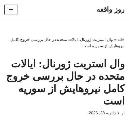
روز واقعه
پرش
به
محتوا
خانه
»
وال استریت ژورنال: ایالات متحده در حال بررسی خروج کامل
نیروهایش از سوریه است
وال استریت ژورنال: ایالات
متحده در حال بررسی خروج
کامل نیروهایش از سوریه
است
از
ژانویه 23, 2026