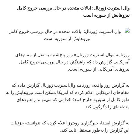
وال استریت ژورنال: ایالات متحده در حال بررسی خروج کامل
نیروهایش از سوریه است
روزنامه «وال استریت ژورنال» روز پنج‌شنبه به نقل از مقام‌های
آمریکایی گزارش داد که واشنگتن در حال بررسی خروج کامل
نیروهای آمریکایی از سوریه است.
به گزارش روز واقعه،‌ روزنامه وال‌استریت ژورنال گزارش داده که
مقام‌های آمریکایی اعلام کرده که آمریکا ممکن است نیروهایش را به
طور کامل از سوریه خارج کنند؛ اقدامی که می‌تواند راهبردهای
منطقه‌ای را دگرگون کند.
به گزارش ایسنا، خبرگزاری رویترز اعلام کرده که نتوانسته جزئیات
این گزارش را به‌طور مستقل تایید کند.