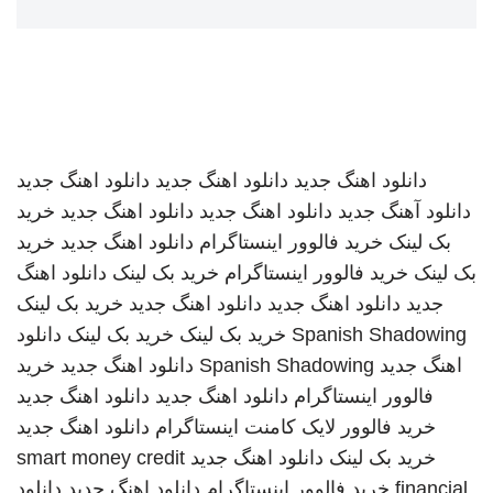
دانلود اهنگ جدید
دانلود اهنگ جدید
دانلود اهنگ جدید
دانلود آهنگ جدید
دانلود اهنگ جدید
دانلود اهنگ جدید
خرید
بک لینک
خرید فالوور اینستاگرام
دانلود اهنگ جدید
خرید
بک لینک
خرید فالوور اینستاگرام
خرید بک لینک
دانلود اهنگ
جدید
دانلود اهنگ جدید
دانلود اهنگ جدید
خرید بک لینک
Spanish Shadowing
خرید بک لینک
خرید بک لینک
دانلود
اهنگ جدید
Spanish Shadowing
دانلود اهنگ جدید
خرید
فالوور اینستاگرام
دانلود اهنگ جدید
دانلود اهنگ جدید
خرید فالوور لایک کامنت اینستاگرام
دانلود اهنگ جدید
خرید بک لینک
دانلود اهنگ جدید
smart money credit
financial
خرید فالوور اینستاگرام
دانلود اهنگ جدید
دانلود