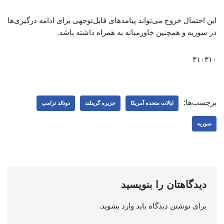
این احتمال خروج می‌تواند پیامدهای قابل‌توجهی برای ادامه درگیری‌ها
در سوریه و همچنین خاورمیانه به همراه داشته باشد.
۳۱۰۳۱۰
برچسب‌ها:
ایالات متحده آمریکا
جزیره گرینلند
دونالد ترامپ
سوریه
دیدگاهتان را بنویسید
برای نوشتن دیدگاه باید
وارد بشوید
.