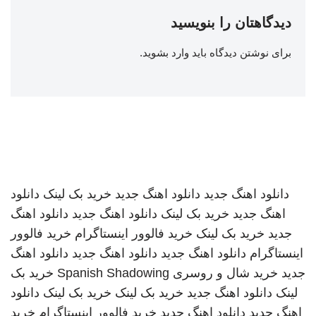
دیدگاهتان را بنویسید
برای نوشتن دیدگاه باید
وارد بشوید
.
دانلود اهنگ جدید
دانلود اهنگ جدید
خرید بک لینک
دانلود
اهنگ جدید
خرید بک لینک
دانلود اهنگ جدید
دانلود اهنگ
جدید
خرید بک لینک
خرید فالوور اینستاگرام
خرید فالوور
اینستاگرام
دانلود اهنگ جدید
دانلود اهنگ جدید
دانلود اهنگ
جدید
خرید شال و روسری
Spanish Shadowing
خرید بک
لینک
دانلود اهنگ جدید
خرید بک لینک
خرید بک لینک
دانلود
اهنگ جدید
دانلود اهنگ جدید
خرید فالوور اینستاگرام
خرید