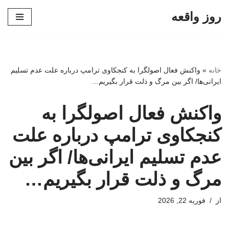
روز واقعه
پرش
به
محتوا
خانه
»
واکنش فعال اصولگرا به کنجکاوی ترامپ درباره علت عدم تسلیم
ایرانی‌ها/ اگر بین مرگ و ذلت قرار بگیریم…
واکنش فعال اصولگرا به
کنجکاوی ترامپ درباره علت
عدم تسلیم ایرانی‌ها/ اگر بین
مرگ و ذلت قرار بگیریم…
از
فوریه 22, 2026