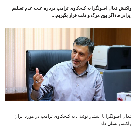
واکنش فعال اصولگرا به کنجکاوی ترامپ درباره علت عدم تسلیم
ایرانی‌ها/ اگر بین مرگ و ذلت قرار بگیریم…
فعال اصولگرا با انتشار توئیتی به کنجکاوی ترامپ در مورد ایران
واکنش نشان داد.