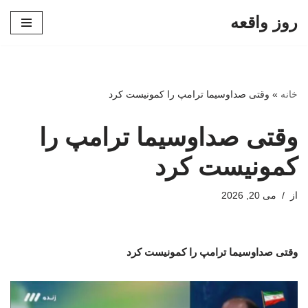
روز واقعه
پرش
به
محتوا
خانه
»
وقتی صداوسیما ترامپ را کمونیست کرد
وقتی صداوسیما ترامپ را
کمونیست کرد
از
می 20, 2026
وقتی صداوسیما ترامپ را کمونیست کرد