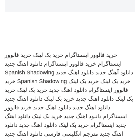
خرید فالوور اینستاگرام
خرید بک لینک
خرید فالوور
اینستاگرام
خرید فالوور اینستاگرام
دانلود اهنگ جدید
دانلود آهنگ جدید
دانلود اهنگ جدید
Spanish Shadowing
خرید بک لینک
خرید بک لینک
Spanish Shadowing
خرید
فالوور اینستاگرام
دانلود اهنگ جدید
خرید بک لینک
خرید
بک لینک
دانلود اهنگ جدید
خرید بک لینک
دانلود اهنگ جدید
دانلود اهنگ جدید
دانلود اهنگ جدید
خرید فالوور
اینستاگرام
دانلود اهنگ جدید
خرید بک لینک
دانلود اهنگ
جدید
اینستاگرام
خرید بک لینک
دانلود اهنگ جدید
دانلود
اهنگ جدید
مترجم انگلیسی فارسی
دانلود اهنگ جدید