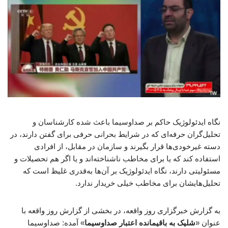
نگاه ایدئولوژیک حاکم بر صداوسیما باعث شده کارشناسان و
تحلیل‌گران حرفه‌ای که در شرایط بحرانی حرفی برای گفتن دارند، در
دسته غیرخودی‌ها قرار بگیرند و سازمان در مقابل، از افرادی
استفاده کند که یا برای مخاطب ناشناخته‌اند و یا اگر هم تحصیلات و
مسئولیتی دارند، نگاه ایدئولوژیک بر آن‌ها به‌قدری غلیظ است که
تحلیل‌هایشان برای مخاطب خیلی خریدار ندارد.
به گزارش خبرگزاری روز واقعه، در بخشی از گزارش روز واقعه با
عنوان «
شلیک به باقیمانده اعتبار صداوسیما
» آمده: صداوسیما