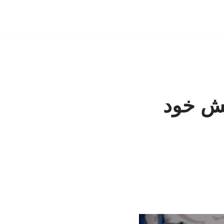
کیش خود