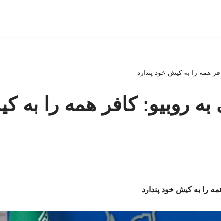
افر همه را به کیش خود پندارد
 به روبیو: کافر همه را به 
همه را به کیش خود پندارد