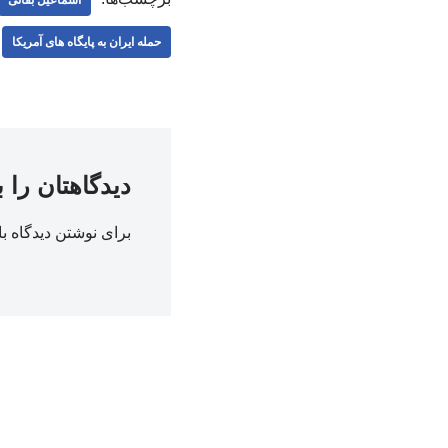
حمله ایران به پایگاه های آمریکا
دیدگاهتان را 
برای نوشتن دیدگاه با