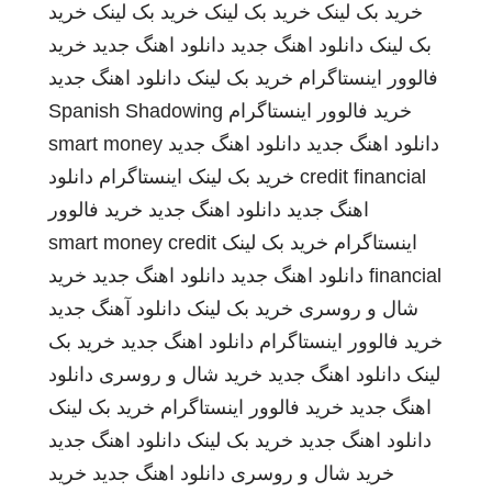
خرید بک لینک
خرید بک لینک
خرید بک لینک
خرید
بک لینک
دانلود اهنگ جدید
دانلود اهنگ جدید
خرید
فالوور اینستاگرام
خرید بک لینک
دانلود اهنگ جدید
خرید فالوور اینستاگرام
Spanish Shadowing
دانلود اهنگ جدید
دانلود اهنگ جدید
smart money
credit financial
خرید بک لینک
اینستاگرام
دانلود
اهنگ جدید
دانلود اهنگ جدید
خرید فالوور
اینستاگرام
خرید بک لینک
smart money credit
financial
دانلود اهنگ جدید
دانلود اهنگ جدید
خرید
شال و روسری
خرید بک لینک
دانلود آهنگ جدید
خرید فالوور اینستاگرام
دانلود اهنگ جدید
خرید بک
لینک
دانلود اهنگ جدید
خرید شال و روسری
دانلود
اهنگ جدید
خرید فالوور اینستاگرام
خرید بک لینک
دانلود اهنگ جدید
خرید بک لینک
دانلود اهنگ جدید
خرید شال و روسری
دانلود اهنگ جدید
خرید