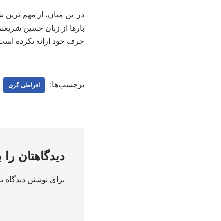
در این میان، از مهم ترین
بارها از زبان حسین شریعتم
حرف خود ارائه نکرده است
برچسب‌ها:
افراطی گری
دیدگاهتان را 
برای نوشتن دیدگاه با