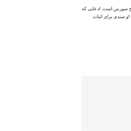
ورج سورس است. ادعایی که
 او سندی برای اثبات