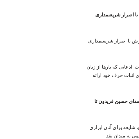
تا اصرار شریعتمداری
ادعایی که بارها از زبان
ی اثبات حرف خود ارائه
 صدای حسین فریدون تا
، شایعه برای آنان ابزاری
سمی به میدان نقد