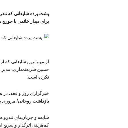
پشت پرده شایعاتی که تندرو
برای دیدار خاتمی با جورج
از مهم ترین شایعاتی که ا
حسین شریعتمداری، مدیر مسئ
نکرده است.
خبرگزاری روز واقعه، در ب
بازداشت روحانی
/ مروری ب
شایعه و جریان‌های تندرو هم
کم‌هزینه، اثرگذار و سریع ا