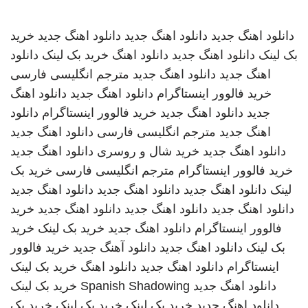
دانلود اهنگ جدید
دانلود اهنگ جدید
دانلود اهنگ جدید
خرید
بک لینک
دانلود اهنگ جدید
دانلود اهنگ
خرید بک لینک
دانلود
اهنگ جدید
دانلود اهنگ جدید
مترجم انگلیسی فارسی
خرید فالوور اینستاگرام
دانلود اهنگ جدید
دانلود اهنگ
جدید
دانلود اهنگ جدید
خرید فالوور اینستاگرام
دانلود
اهنگ جدید
مترجم انگلیسی فارسی
دانلود اهنگ جدید
دانلود اهنگ جدید
خرید شال و روسری
دانلود اهنگ جدید
خرید فالوور اینستاگرام
مترجم انگلیسی فارسی
خرید بک
لینک
دانلود اهنگ جدید
دانلود اهنگ جدید
دانلود اهنگ جدید
دانلود اهنگ جدید
دانلود اهنگ جدید
دانلود اهنگ جدید
خرید
فالوور اینستاگرام
دانلود اهنگ جدید
خرید بک لینک
خرید
بک لینک
دانلود اهنگ جدید
دانلود آهنگ جدید
خرید فالوور
اینستاگرام
دانلود اهنگ جدید
دانلود اهنگ
خرید بک لینک
دانلود اهنگ جدید
Spanish Shadowing
خرید بک لینک
دانلود اهنگ جدید
خرید بک لینک
خرید بک لینک
خرید بک