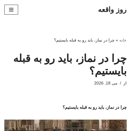
روز واقعه
پرش
به
محتوا
خانه
»
چرا در نماز، باید رو به قبله بایستیم؟
چرا در نماز، باید رو به قبله
بایستیم؟
از
می 18, 2026
چرا در نماز، باید رو به قبله بایستیم؟