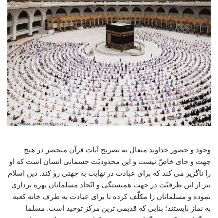
وجود و حضور خداوند متعال به تصریح آیات قرآن منحصر در هیچ
جهت و جای خاصّ نیست و این محدودیّت جسمانی انسان است که او
را ناگزیر می کند که برای عبادت در نهایت به جهتی رو کند. دین اسلام
نیز از این ظرفیّت در جهت همبستگی و اتّحاد مسلمانان بهره برداری
نموده و مسلمانان را مکلّف کرده تا برای عبادت به طرف خانه کعبه
به نماز بایستند؛ بنایی که قدیمی ترین مرکز توحید است. مسلما