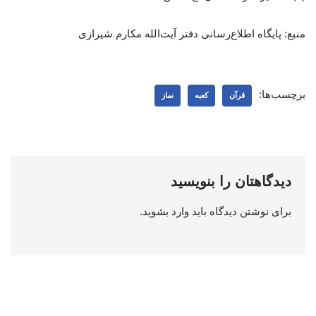
منبع: پایگاه اطلاع‌رسانی دفتر آیت‌الله مکارم شیرازی
برچسب‌ها:
قرآن
کعبه
نماز
دیدگاهتان را بنویسید
برای نوشتن دیدگاه باید
وارد بشوید
.