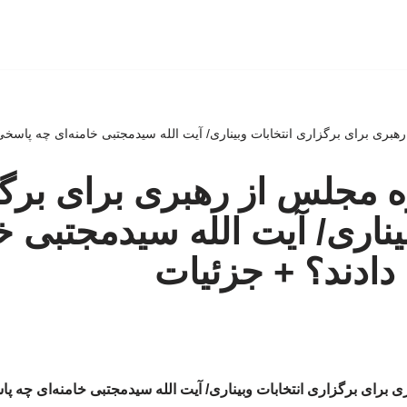
ری برای برگزاری انتخابات وبیناری/ آیت الله سیدمجتبی خامنه‌ای چه پاسخی 
 مجلس از رهبری برای برگ
یناری/ آیت الله سیدمجتبی خ
ادند؟ + جزئیات
برای برگزاری انتخابات وبیناری/ آیت الله سیدمجتبی خامنه‌ای چه پا