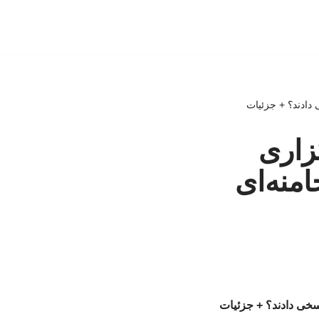
دادند؟ + جزئیات
زاری
امنه‌ای
سخی دادند؟ + جزئیات