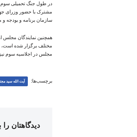
در طول جنگ تحمیلی سوم،
مشترک با حضور وزرای جها
سازمان برنامه و بودجه و م
همچنین نمایندگان مجلس از 
مختلف برگزار شده است، ام
مجلس در اجلاسیه سوم نیز 
برچسب‌ها:
آیت الله سید مجت
دیدگاهتان را 