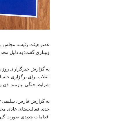
عضو هیئت رئیسه مجلس با 
وبیناری گفت: به دلیل محدو
به گزارش خبرگزاری روز و
انقلاب برای برگزاری جلسا
شرایط جنگی نیازمند اذن و
به گزارش فارس، سلیمی تص
جدی فعالیت‌های عادی مجل
اقدامات جدیدی صورت گیر