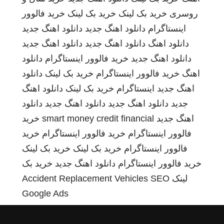
روسری
خرید بک لینک
خرید بک لینک
خرید فالوور
اینستاگرام
دانلود اهنگ جدید
دانلود اهنگ جدید
دانلود اهنگ
دانلود اهنگ جدید
دانلود اهنگ جدید
دانلود اهنگ جدید
خرید فالوور اینستاگرام
دانلود
اهنگ
خرید فالوور اینستاگرام
خرید بک لینک
دانلود
اهنگ جدید
اینستاگرام
خرید بک لینک
دانلود اهنگ
جدید
دانلود اهنگ جدید
دانلود اهنگ جدید
دانلود
اهنگ جدید
smart money credit financial
خرید
فالوور اینستاگرام
خرید فالوور اینستاگرام
خرید
فالوور اینستاگرام
خرید بک لینک
خرید بک لینک
خرید فالوور اینستاگرام
دانلود اهنگ جدید
خرید بک
لینک
SEO
Accident Replacement Vehicles
Google Ads