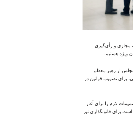
 مجازی و رأی‌گیری
ن ویژه هستیم.
مجلس از رهبر معظم
، برای تصویب قوانین در
مات لازم را برای آغاز
ت برای قانونگذاری نیز