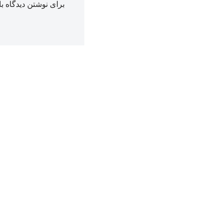
برای نوشتن دیدگاه با