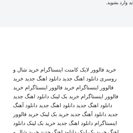
ید
وارد بشوید
.
خرید فالوور لایک کامنت اینستاگرام
خرید شال و
روسری
دانلود اهنگ جدید
دانلود اهنگ جدید
خرید
فالوور اینستاگرام
خرید فالوور اینستاگرام
خرید
فالوور اینستاگرام
خرید بک لینک
دانلود اهنگ جدید
دانلود اهنگ جدید
دانلود اهنگ جدید
دانلود آهنگ
جدید
دانلود آهنگ جدید
خرید بک لینک
خرید فالوور
اینستاگرام
دانلود اهنگ جدید
خرید بک لینک
دانلود
اهنگ
خرید بک لینک
دانلود اهنگ جدید
خرید شال و