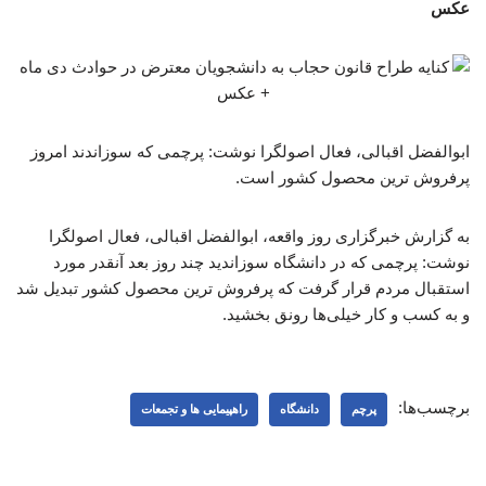
عکس
ابوالفضل اقبالی، فعال اصولگرا نوشت: پرچمی که سوزاندند امروز
پرفروش ترین محصول کشور است.
به گزارش خبرگزاری روز واقعه، ابوالفضل اقبالی، فعال اصولگرا
نوشت: پرچمی که در دانشگاه سوزاندید چند روز بعد آنقدر مورد
استقبال مردم قرار گرفت که پرفروش ترین محصول کشور تبدیل شد
و به کسب و کار خیلی‌ها رونق بخشید.
برچسب‌ها:
پرچم
دانشگاه
راهپیمایی ها و تجمعات