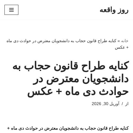
روز واقعه
پرش
به
محتوا
خانه
»
کنایه طراح قانون حجاب به دانشجویان معترض در حوادث دی ماه
+ عکس
کنایه طراح قانون حجاب به
دانشجویان معترض در
حوادث دی ماه + عکس
از
آوریل 30, 2026
کنایه طراح قانون حجاب به دانشجویان معترض در حوادث دی ماه +