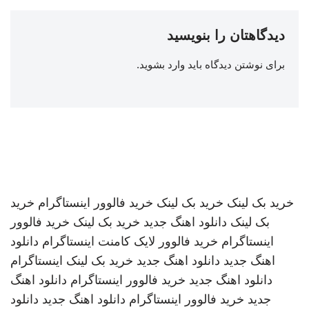
دیدگاهتان را بنویسید
برای نوشتن دیدگاه باید
وارد بشوید
.
خرید بک لینک
خرید بک لینک
خرید فالوور اینستاگرام
خرید
بک لینک
دانلود اهنگ جدید
خرید بک لینک
خرید فالوور
اینستاگرام
خرید فالوور لایک کامنت اینستاگرام
دانلود
اهنگ جدید
دانلود اهنگ جدید
خرید بک لینک
اینستاگرام
دانلود اهنگ جدید
خرید فالوور اینستاگرام
دانلود اهنگ
جدید
خرید فالوور اینستاگرام
دانلود اهنگ جدید
دانلود