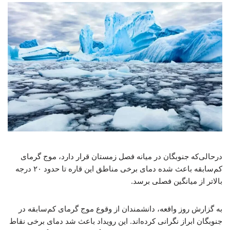
درحالی‌که جنوبگان در میانه فصل زمستان قرار دارد، موج گرمای
کم‌سابقه باعث شده دمای برخی مناطق این قاره تا حدود ۲۰ درجه
بالاتر از میانگین فصلی برسد.
به گزارش روز واقعه، دانشمندان از وقوع موج گرمای کم‌سابقه در
جنوبگان ابراز نگرانی کرده‌اند. این رویداد باعث شد دمای برخی نقاط