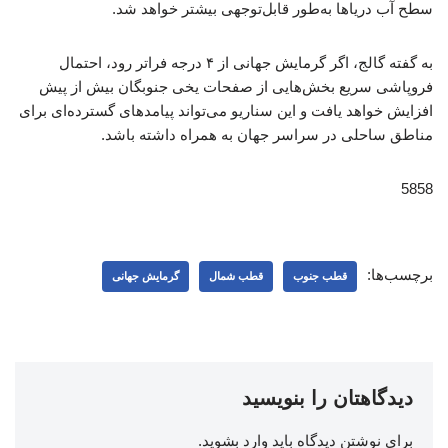
سطح آب دریاها به‌طور قابل‌توجهی بیشتر خواهد شد.
به گفته گالج، اگر گرمایش جهانی از ۴ درجه فراتر رود، احتمال
فروپاشی سریع بخش‌هایی از صفحات یخی جنوبگان بیش از پیش
افزایش خواهد یافت و این سناریو می‌تواند پیامدهای گسترده‌ای برای
مناطق ساحلی در سراسر جهان به همراه داشته باشد.
5858
برچسب‌ها:
قطب جنوب
قطب شمال
گرمایش جهانی
دیدگاهتان را بنویسید
برای نوشتن دیدگاه باید
وارد بشوید
.