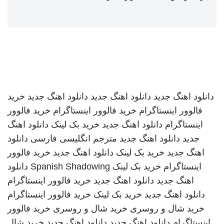
دانلود اهنگ جدید
دانلود اهنگ جدید
دانلود اهنگ جدید
خرید
فالوور اینستاگرام
خرید فالوور اینستاگرام
خرید فالوور
اینستاگرام
دانلود اهنگ جدید
خرید بک لینک
دانلود اهنگ
جدید
دانلود اهنگ جدید
مترجم انگلیسی فارسی
دانلود
اهنگ جدید
خرید بک لینک
دانلود اهنگ جدید
خرید فالوور
اینستاگرام
خرید بک لینک
Spanish Shadowing
دانلود
اهنگ جدید
دانلود اهنگ جدید
خرید فالوور اینستاگرام
دانلود اهنگ جدید
خرید بک لینک
خرید فالوور اینستاگرام
خرید شال و روسری
خرید شال و روسری
خرید فالوور
اینستاگرام
دانلود اهنگ جدید
دانلود اهنگ جدید
خرید شال