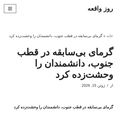
روز واقعه
پرش
به
محتوا
خانه
»
گرمای بی‌سابقه در قطب جنوب، دانشمندان را وحشت‌زده کرد
گرمای بی‌سابقه در قطب
جنوب، دانشمندان را
وحشت‌زده کرد
از
ژوئن 15, 2026
گرمای بی‌سابقه در قطب جنوب، دانشمندان را وحشت‌زده کرد