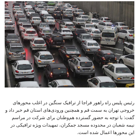
رئیس پلیس راه راهور فراجا از ترافیک سنگین در اغلب محورهای
خروجی تهران به سمت قم و همچنین ورودی‌های استان قم خبر داد و
گفت: با توجه به حضور گسترده هم‌وطنان برای شرکت در مراسم
نیمه شعبان در محدوده مسجد جمکران، تمهیدات ویژه ترافیکی در
این محورها اعمال شده است.