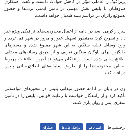
پرترافیک را عاملی مؤثر در کاهش حوادث دانست و گفت: همکاری
هم‌وطنان با پلیس نقش مهمی در تأمین ایمنی ترددها و حضور
به‌موقع زائران در مراسم نیمه شعبان خواهد داشت.
سردار کرمی اسد در ادامه از اعمال محدودیت‌های ترافیکی ویژه خبر
داد و تصریح کرد: به‌منظور تسهیل عبور و مرور در شهر قم، تردد و
ورود وسایل نقلیه سنگین به این شهر ممنوع شده و مسیرهای
جایگزین برای ناوگان سنگین تعریف و از طریق رسانه‌های مختلف
اطلاع‌رسانی شده است. رانندگان می‌توانند آخرین اطلاعات مربوط
به این محدودیت‌ها را از طریق سامانه‌های اطلاع‌رسانی پلیس
دریافت کنند.
وی در پایان بر ادامه حضور میدانی پلیس در محورهای مواصلاتی
تأکید کرد و از رانندگان خواست با رعایت قوانین، پلیس را در تأمین
سفری ایمن و روان یاری کنند.
برچسب‌ها:
استان قم
ترافیک جاده‌ها
جمکران