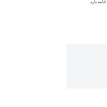
دامه دارد.