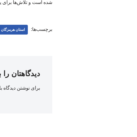
شده است و تلاش‌ها برای ی
برچسب‌ها:
استان هرمزگان
دیدگاهتان را 
برای نوشتن دیدگاه با