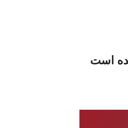
ده است