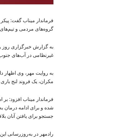
فرماندار میناب گفت: پیکر
گروه‌های مردمی و تیم‌های
به گزارش خبرگزاری روز و
غیرنظامی در آب‌های جنوب 
به روایت مهر، وی اظهار دا
مکران، یک فروند لنج بار
جستجو برای یافتن آنان بلاف
رادمهر در به‌روزرسانی این