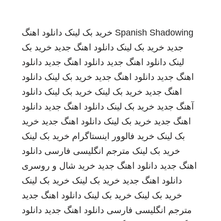
Spanish Shadowing
خرید بک لینک
دانلود اهنگ
جدید
خرید بک لینک
دانلود اهنگ جدید
خرید بک
لینک
دانلود اهنگ جدید
دانلود اهنگ جدید
دانلود
اهنگ جدید
دانلود اهنگ جدید
خرید بک لینک
دانلود
اهنگ جدید
خرید بک لینک
خرید بک لینک
دانلود
آهنگ جدید
خرید بک لینک
دانلود اهنگ جدید
دانلود
اهنگ جدید
خرید بک لینک
دانلود اهنگ جدید
خرید
بک لینک
خرید فالوور اینستاگرام
خرید بک لینک
خرید بک لینک
مترجم انگلیسی فارسی
دانلود
اهنگ جدید
دانلود اهنگ جدید
خرید شال و روسری
دانلود اهنگ جدید
خرید بک لینک
خرید بک لینک
خرید بک لینک
خرید بک لینک
دانلود اهنگ جدید
مترجم انگلیسی فارسی
دانلود اهنگ جدید
دانلود