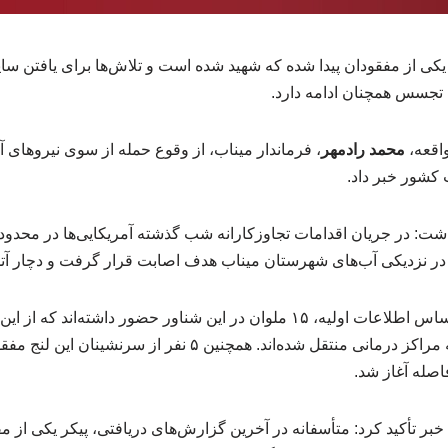
 یکی از مفقودان پیدا شده که شهید شده است و تلاش‌ها برای یافتن س
 تجسس همچنان ادامه دارد.
اقعه،
محمد رادمهر
، فرماندار میناب، از وقوع حمله از سوی نیروهای آ
کشور خبر داد.
شت: در جریان اقدامات تجاوزکارانه شب گذشته آمریکایی‌ها در محدوده
ی در نزدیکی آب‌های شهرستان میناب هدف اصابت قرار گرفت و دچار 
شده و برای ادامه درمان به مراکز درمانی منتقل شده‌اند. همچنین ۵
اصله آغاز شد.
 خبر تأکید کرد: متأسفانه در آخرین گزارش‌های دریافتی، پیکر یکی از م