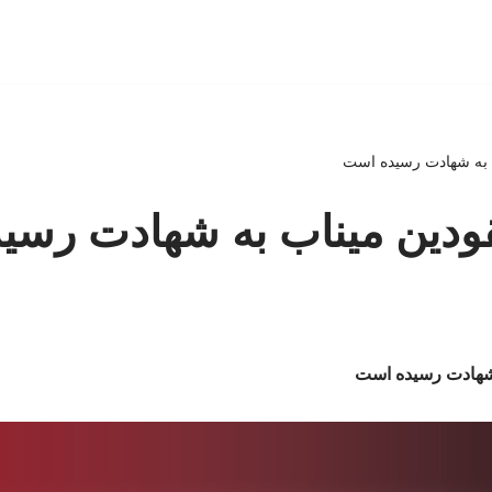
ب به شهادت رسیده است
قودین میناب به شهادت رسی
 شهادت رسیده است