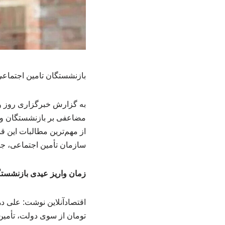
بازنشستگان تامین اجتماعی تا پایان سال ۲ و
به گزارش خبرگزاری روز وا
مضاعفی بر بازنشستگان وا
از مهم‌ترین مطالبات این 
سازمان تأمین اجتماعی، جزئ
زمان واریز عیدی بازنشستگ
تومان از سوی دولت، تأمین 