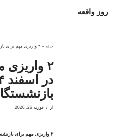
روز واقعه
پرش
به
محتوا
خانه
»
۲ واریزی مهم برای بازنشستگان تامین اجتماعی در اسفند ۱۴۰۴ / جزییات واریزی برای بازنشستگان اعلام شد
۲ واریزی 
بازنشستگا
از
فوریه 25, 2026
۲ واریزی مهم برای بازنشستگان تامین اجتماعی در اسفند ۱۴۰۴ / جزییات واریزی برای بازنشستگان اعلام شد