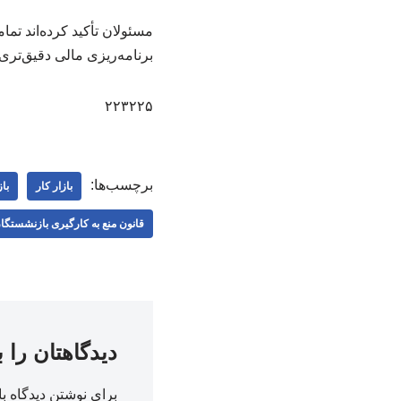
مسئولان تأکید کرده‌اند تما
برنامه‌ریزی مالی دقیق‌تری 
۲۲۳۲۲۵
برچسب‌ها:
بازار کار
با
قانون منع به کارگیری بازنشستگا
دیدگاهتان را 
برای نوشتن دیدگاه با