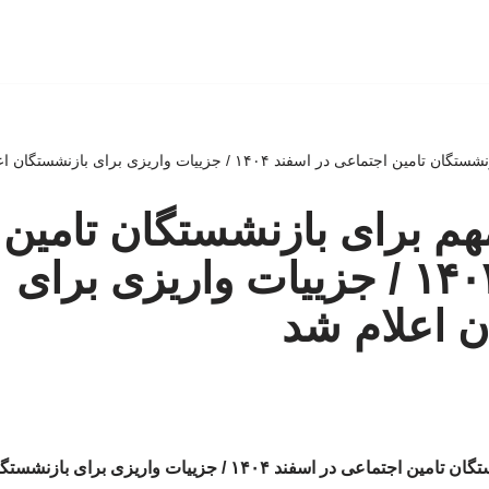
مهم برای بازنشستگان تامین
در اسفند ۱۴۰۴ / جزییات واریزی برای
ن اعلام شد