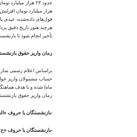
هزار میلیارد تومان افزای
هرچند هنوز تاریخ دقیق پرد
تأخیر انجام شود تا بازنشستگ
زمان واریز حقوق بازنشستگان
حساب مشمولان واریز خواهد
ماه) شده و با هدف هماهنگی
زمان واریز حقوق بازنشستگ
-بازنشستگان با حروف «الف
-بازنشستگان با حروف «ح»