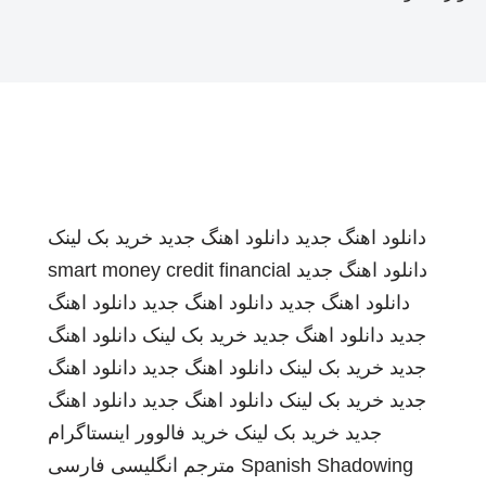
دانلود اهنگ جدید
دانلود اهنگ جدید
خرید بک لینک
دانلود اهنگ جدید
smart money credit financial
دانلود اهنگ جدید
دانلود اهنگ جدید
دانلود اهنگ
جدید
دانلود اهنگ جدید
خرید بک لینک
دانلود اهنگ
جدید
خرید بک لینک
دانلود اهنگ جدید
دانلود اهنگ
جدید
خرید بک لینک
دانلود اهنگ جدید
دانلود اهنگ
جدید
خرید بک لینک
خرید فالوور اینستاگرام
Spanish Shadowing
مترجم انگلیسی فارسی