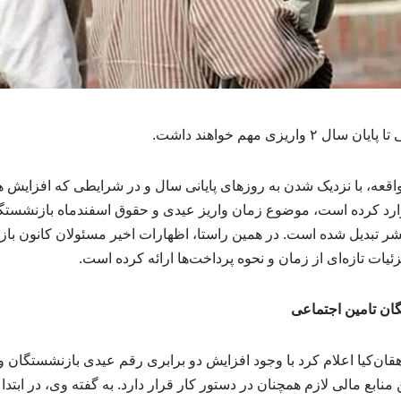
اریزی مهم خواهند داشت.
قعه، با نزدیک شدن به روزهای پایانی سال و در شرایطی که افزایش 
رد کرده است، موضوع زمان واریز عیدی و حقوق اسفندماه بازنشستگا
قشر تبدیل شده است. در همین راستا، اظهارات اخیر مسئولان کانون ب
یات تازه‌ای از زمان و نحوه پرداخت‌ها ارائه کرده است.
ان تامین اجتماعی
منابع مالی لازم همچنان در دستور کار قرار دارد. به گفته وی، در ابت