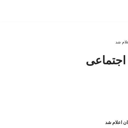
 اجتماعی