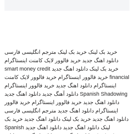
خرید بک لینک
خرید بک لینک
مترجم انگلیسی فارسی
دانلود اهنگ جدید
خرید فالوور لایک کامنت اینستاگرام
خرید بک لینک
دانلود اهنگ جدید
smart money credit
financial
خرید فالوور اینستاگرام
خرید فالوور لایک کامنت
اینستاگرام
دانلود اهنگ جدید
خرید فالوور اینستاگرام
Spanish Shadowing
دانلود آهنگ جدید
دانلود اهنگ جدید
دانلود اهنگ جدید
خرید فالوور اینستاگرام
خرید فالوور
اینستاگرام
دانلود اهنگ جدید
مترجم انگلیسی فارسی
دانلود اهنگ جدید
خرید بک لینک
دانلود اهنگ جدید
خرید بک
لینک
دانلود اهنگ جدید
دانلود اهنگ جدید
Spanish