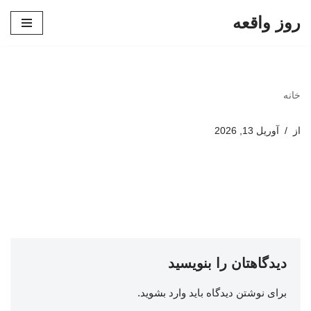
روز واقعه
پرش
به
محتوا
خانه
از
آوریل 13, 2026
دیدگاهتان را بنویسید
برای نوشتن دیدگاه باید
وارد بشوید
.