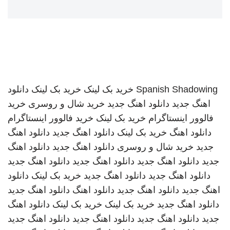
Spanish Shadowing
خرید بک لینک
خرید بک لینک
دانلود
اهنگ جدید
دانلود اهنگ جدید
خرید شال و روسری
خرید
فالوور اینستاگرام
خرید بک لینک
خرید فالوور اینستاگرام
دانلود اهنگ
خرید بک لینک
دانلود اهنگ جدید
دانلود اهنگ
جدید
خرید شال و روسری
دانلود اهنگ جدید
دانلود اهنگ
جدید
دانلود اهنگ جدید
دانلود اهنگ جدید
دانلود اهنگ جدید
دانلود اهنگ جدید
دانلود اهنگ جدید
خرید بک لینک
دانلود
اهنگ جدید
دانلود اهنگ جدید
دانلود اهنگ
دانلود اهنگ جدید
دانلود اهنگ جدید
خرید بک لینک
خرید بک لینک
دانلود اهنگ
جدید
دانلود اهنگ جدید
دانلود اهنگ جدید
دانلود اهنگ جدید