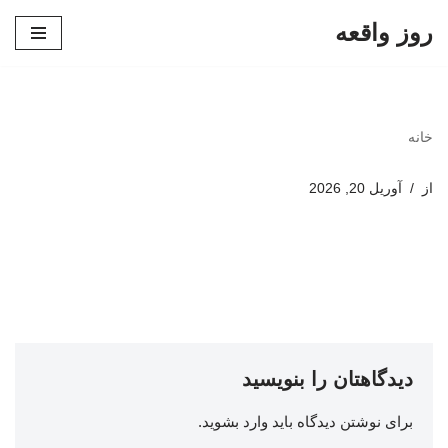
روز واقعه
پرش
به
محتوا
خانه
از
آوریل 20, 2026
دیدگاهتان را بنویسید
برای نوشتن دیدگاه باید
وارد بشوید
.