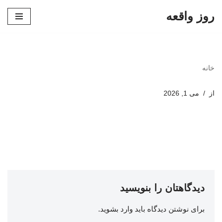
روز واقعه
پرش
به
محتوا
خانه
از
می 1, 2026
دیدگاهتان را بنویسید
برای نوشتن دیدگاه باید
وارد بشوید
.