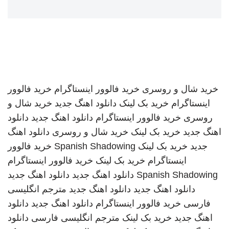
خرید شال و روسری
خرید فالوور اینستاگرام
خرید فالوور
اینستاگرام
خرید بک لینک
دانلود اهنگ جدید
خرید شال و
روسری
خرید فالوور اینستاگرام
دانلود اهنگ جدید
دانلود
اهنگ جدید
خرید بک لینک
خرید شال و روسری
دانلود اهنگ
جدید
خرید بک لینک
Spanish Shadowing
خرید فالوور
اینستاگرام
خرید بک لینک
خرید فالوور اینستاگرام
Spanish Shadowing
دانلود اهنگ جدید
دانلود اهنگ جدید
دانلود اهنگ جدید
دانلود اهنگ جدید
مترجم انگلیسی
فارسی
خرید فالوور اینستاگرام
دانلود اهنگ جدید
دانلود
اهنگ جدید
خرید بک لینک
مترجم انگلیسی فارسی
دانلود