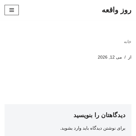
روز واقعه
پرش
به
محتوا
خانه
از
می 12, 2026
دیدگاهتان را بنویسید
برای نوشتن دیدگاه باید
وارد بشوید
.