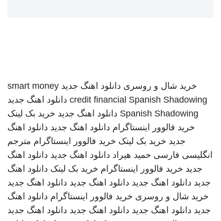
خرید شال و روسری
دانلود اهنگ جدید
smart money
Spanish Shadowing
credit financial
دانلود اهنگ جدید
Spanish Shadowing
دانلود اهنگ جدید
خرید بک لینک
خرید فالوور اینستاگرام
دانلود اهنگ جدید
دانلود اهنگ
جدید
خرید بک لینک
خرید فالوور اینستاگرام
مترجم
انگلیسی فارسی
حمید هیراد
دانلود اهنگ جدید
دانلود اهنگ
جدید
خرید فالوور اینستاگرام
خرید بک لینک
دانلود اهنگ
جدید
دانلود اهنگ جدید
دانلود اهنگ جدید
دانلود اهنگ جدید
خرید شال و روسری
خرید فالوور اینستاگرام
دانلود اهنگ
جدید
دانلود اهنگ جدید
دانلود اهنگ جدید
دانلود اهنگ جدید