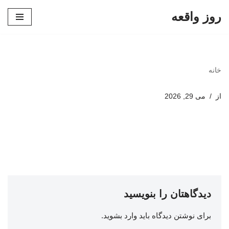
روز واقعه
پرش
به
محتوا
خانه
از
می 29, 2026
دیدگاهتان را بنویسید
برای نوشتن دیدگاه باید
وارد بشوید
.