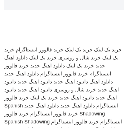
خرید بک لینک
خرید بک لینک
خرید فالوور اینستاگرام
خرید
بک لینک
خرید شال و روسری
خرید بک لینک
دانلود اهنگ
جدید
خرید بک لینک
دانلود اهنگ جدید
خرید فالوور
اینستاگرام
خرید فالوور اینستاگرام
دانلود اهنگ جدید
دانلود اهنگ
دانلود اهنگ جدید
دانلود اهنگ جدید
دانلود
اهنگ جدید
خرید شال و روسری
دانلود اهنگ جدید
دانلود
اهنگ جدید
دانلود اهنگ جدید
خرید بک لینک
خرید فالوور
اینستاگرام
دانلود اهنگ جدید
دانلود اهنگ جدید
Spanish
Shadowing
خرید فالوور اینستاگرام
خرید فالوور
اینستاگرام
خرید فالوور اینستاگرام
Spanish Shadowing